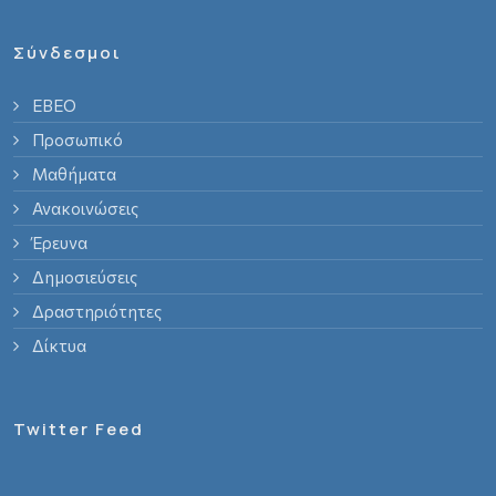
Σύνδεσμοι
ΕΒΕΟ
Προσωπικό
Μαθήματα
Ανακοινώσεις
Έρευνα
Δημοσιεύσεις
Δραστηριότητες
Δίκτυα
Twitter Feed