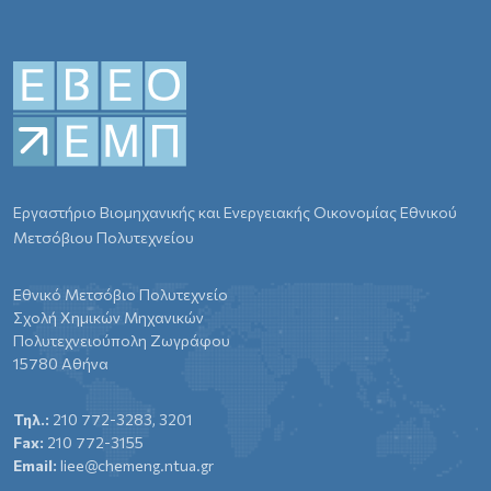
Εργαστήριο Βιομηχανικής και Ενεργειακής Οικονομίας Εθνικού
Μετσόβιου Πολυτεχνείου
Εθνικό Μετσόβιο Πολυτεχνείο
Σχολή Χημικών Μηχανικών
Πολυτεχνειούπολη Ζωγράφου
15780 Αθήνα
Τηλ.:
210 772-3283, 3201
Fax:
210 772-3155
Email:
liee@chemeng.ntua.gr