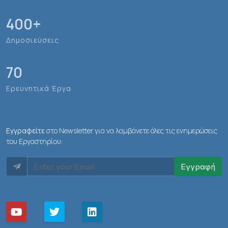
400
+
Δημοσιεύσεις
70
Ερευνητικά Έργα
Εγγραφείτε
στο Newsletter για να λαμβάνετε όλες τις ενημερώσεις
του Εργαστηρίου:
Εγγραφή