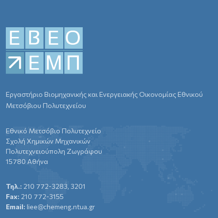
Εργαστήριο Βιομηχανικής και Ενεργειακής Οικονομίας Εθνικού
Μετσόβιου Πολυτεχνείου
Εθνικό Μετσόβιο Πολυτεχνείο
Σχολή Χημικών Μηχανικών
Πολυτεχνειούπολη Ζωγράφου
15780 Αθήνα
Τηλ.:
210 772-3283, 3201
Fax:
210 772-3155
Email:
liee@chemeng.ntua.gr