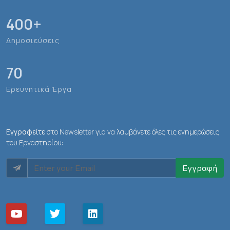
400
+
Δημοσιεύσεις
70
Ερευνητικά Έργα
Εγγραφείτε
στο Newsletter για να λαμβάνετε όλες τις ενημερώσεις
του Εργαστηρίου:
Εγγραφή