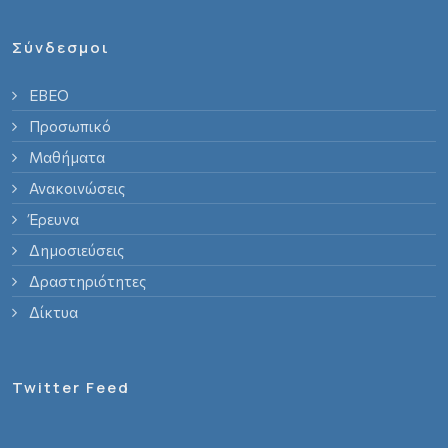
Σύνδεσμοι
ΕΒΕΟ
Προσωπικό
Μαθήματα
Ανακοινώσεις
Έρευνα
Δημοσιεύσεις
Δραστηριότητες
Δίκτυα
Twitter Feed