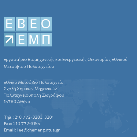
Εργαστήριο Βιομηχανικής και Ενεργειακής Οικονομίας Εθνικού
Μετσόβιου Πολυτεχνείου
Εθνικό Μετσόβιο Πολυτεχνείο
Σχολή Χημικών Μηχανικών
Πολυτεχνειούπολη Ζωγράφου
15780 Αθήνα
Τηλ.:
210 772-3283, 3201
Fax:
210 772-3155
Email:
liee@chemeng.ntua.gr