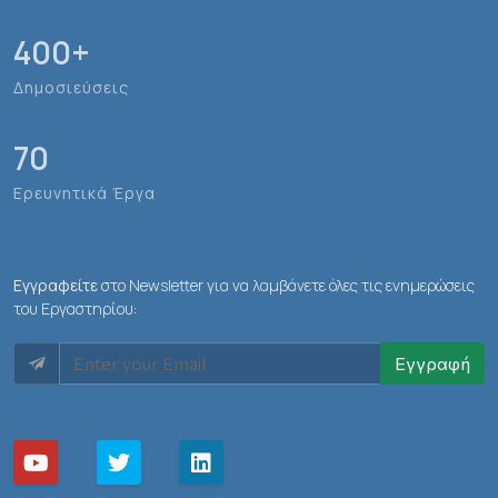
400
+
Δημοσιεύσεις
70
Ερευνητικά Έργα
Εγγραφείτε
στο Newsletter για να λαμβάνετε όλες τις ενημερώσεις
του Εργαστηρίου:
Εγγραφή