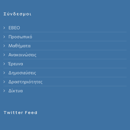
Σύνδεσμοι
ΕΒΕΟ
Προσωπικό
Μαθήματα
Ανακοινώσεις
Έρευνα
Δημοσιεύσεις
Δραστηριότητες
Δίκτυα
Twitter Feed